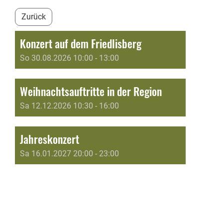
Zurück
Konzert auf dem Friedlisberg
So 30.08.2026 10:00 - 13:00
Weihnachtsauftritte in der Region
Sa 12.12.2026 10:30 - 16:00
Jahreskonzert
Sa 16.01.2027 20:00 - 23:00