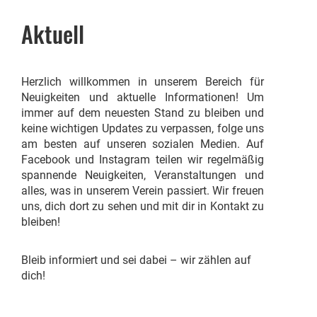
Aktuell
Herzlich willkommen in unserem Bereich für
Neuigkeiten und aktuelle Informationen! Um
immer auf dem neuesten Stand zu bleiben und
keine wichtigen Updates zu verpassen, folge uns
am besten auf unseren sozialen Medien. Auf
Facebook und Instagram teilen wir regelmäßig
spannende Neuigkeiten, Veranstaltungen und
alles, was in unserem Verein passiert. Wir freuen
uns, dich dort zu sehen und mit dir in Kontakt zu
bleiben!
Bleib informiert und sei dabei – wir zählen auf
dich!